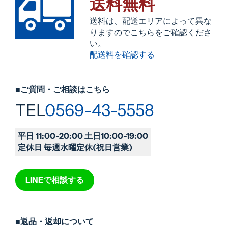
送料無料
送料は、配送エリアによって異な
りますのでこちらをご確認くださ
い。
配送料を確認する
■ご質問・ご相談はこちら
TEL
0569-43-5558
平日 11:00-20:00 土日10:00-19:00
定休日 毎週水曜定休(祝日営業)
LINEで相談する
■返品・返却について