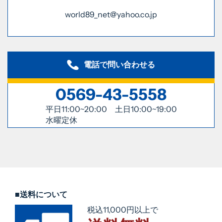
world89_net@yahoo.co.jp
電話で問い合わせる
0569-43-5558
平日11:00~20:00 土日10:00~19:00
水曜定休
■送料について
税込11,000円以上で