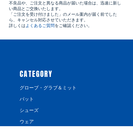
不良品や、ご注文と異なる商品が届いた場合は、迅速に新し
い商品とご交換いたします。
「ご注文を受け付けました」のメール案内が届く前でした
ら、キャンセル対応させていただきます。
詳しくは
よくあるご質問
をご確認ください。
CATEGORY
グローブ・グラブ＆ミット
バット
シューズ
ウェア
手袋