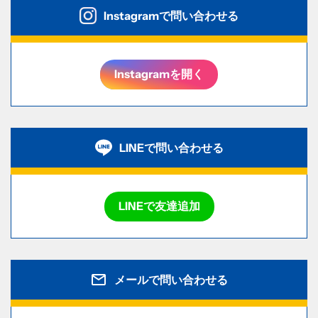
Instagramで問い合わせる
Instagramを開く
LINEで問い合わせる
LINEで友達追加
メールで問い合わせる