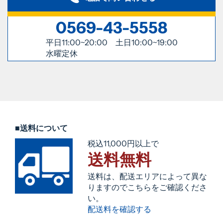
0569-43-5558
平日11:00~20:00 土日10:00~19:00
水曜定休
■送料について
税込11,000円以上で
送料無料
送料は、配送エリアによって異な
りますのでこちらをご確認くださ
い。
配送料を確認する