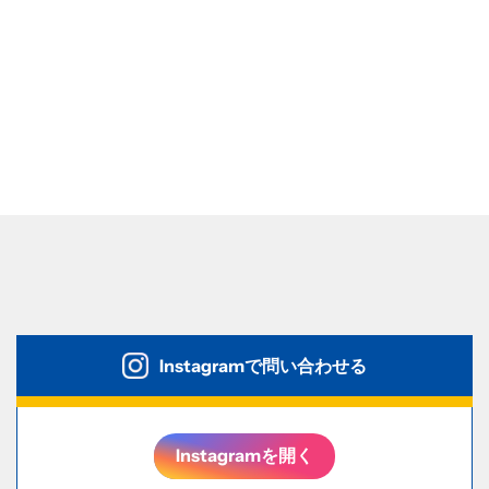
Instagramで問い合わせる
Instagramを開く