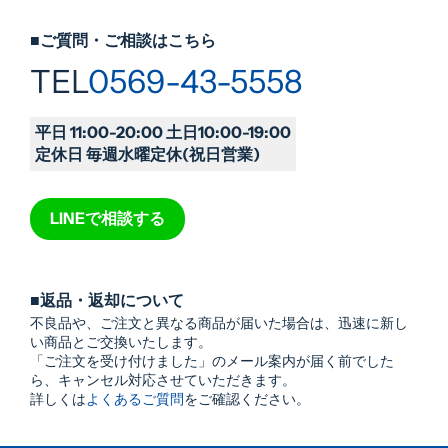
■ご質問・ご相談はこちら
TEL
0569-43-5558
平日 11:00-20:00 土日10:00-19:00
定休日 毎週水曜定休(祝日営業)
LINEで相談する
■返品・返却について
不良品や、ご注文と異なる商品が届いた場合は、迅速に新し
い商品とご交換いたします。
「ご注文を受け付けました」のメール案内が届く前でした
ら、キャンセル対応させていただきます。
詳しくは
よくあるご質問
をご確認ください。