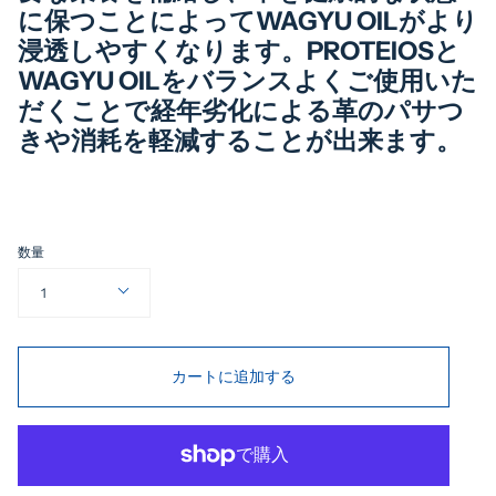
に保つことによってWAGYU OILがより
浸透しやすくなります。PROTEIOSと
WAGYU OILをバランスよくご使用いた
だくことで経年劣化による革のパサつ
きや消耗を軽減することが出来ます。
数量
1
カートに追加する