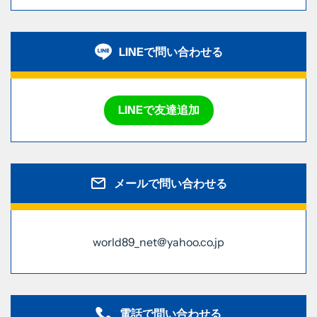
LINEで問い合わせる
LINEで友達追加
メールで問い合わせる
world89_net@yahoo.co.jp
電話で問い合わせる