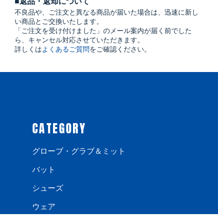
■返品・返却について
不良品や、ご注文と異なる商品が届いた場合は、迅速に新し
い商品とご交換いたします。
「ご注文を受け付けました」のメール案内が届く前でした
ら、キャンセル対応させていただきます。
詳しくは
よくあるご質問
をご確認ください。
CATEGORY
グローブ・グラブ＆ミット
バット
シューズ
ウェア