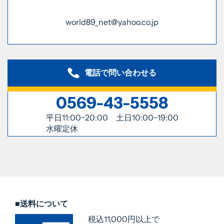
world89_net@yahoo.co.jp
電話で問い合わせる
0569-43-5558
平日11:00~20:00 土日10:00~19:00
水曜定休
■送料について
税込11,000円以上で