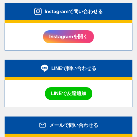
Instagramで問い合わせる
Instagramを開く
LINEで問い合わせる
LINEで友達追加
メールで問い合わせる