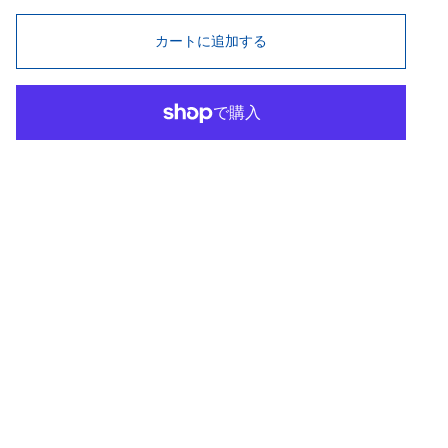
カートに追加する