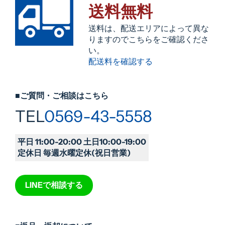
送料無料
送料は、配送エリアによって異な
りますのでこちらをご確認くださ
い。
配送料を確認する
■ご質問・ご相談はこちら
TEL
0569-43-5558
平日 11:00-20:00 土日10:00-19:00
定休日 毎週水曜定休(祝日営業)
LINEで相談する