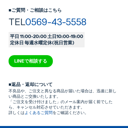
■ご質問・ご相談はこちら
TEL
0569-43-5558
平日 11:00-20:00 土日10:00-19:00
定休日 毎週水曜定休(祝日営業)
LINEで相談する
■返品・返却について
不良品や、ご注文と異なる商品が届いた場合は、迅速に新し
い商品とご交換いたします。
「ご注文を受け付けました」のメール案内が届く前でした
ら、キャンセル対応させていただきます。
詳しくは
よくあるご質問
をご確認ください。