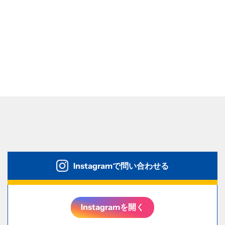
Instagramで問い合わせる
Instagramを開く