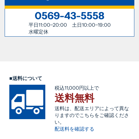
0569-43-5558
平日11:00~20:00 土日10:00~19:00
水曜定休
■送料について
税込11,000円以上で
送料無料
送料は、配送エリアによって異な
りますのでこちらをご確認くださ
い。
配送料を確認する