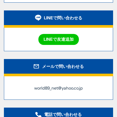
LINEで問い合わせる
LINEで友達追加
メールで問い合わせる
world89_net@yahoo.co.jp
電話で問い合わせる