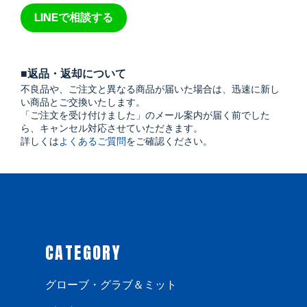
LINEで相談する
■返品・返却について
不良品や、ご注文と異なる商品が届いた場合は、迅速に新し
い商品とご交換いたします。
「ご注文を受け付けました」のメール案内が届く前でした
ら、キャンセル対応させていただきます。
詳しくは
よくあるご質問
をご確認ください。
CATEGORY
グローブ・グラブ＆ミット