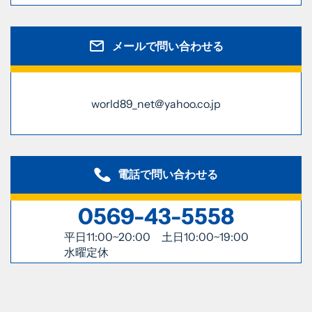
メールで問い合わせる
world89_net@yahoo.co.jp
電話で問い合わせる
0569-43-5558
平日11:00~20:00 土日10:00~19:00
水曜定休