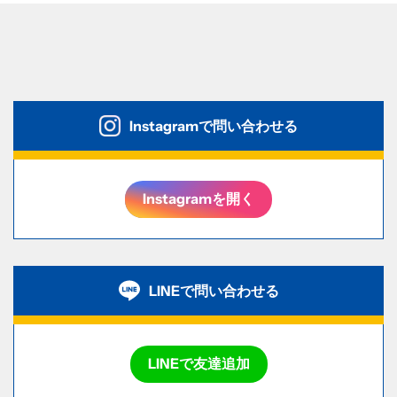
Instagramで問い合わせる
Instagramを開く
LINEで問い合わせる
LINEで友達追加