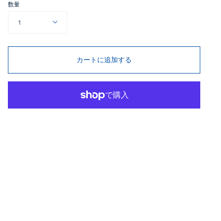
数量
1
カートに追加する