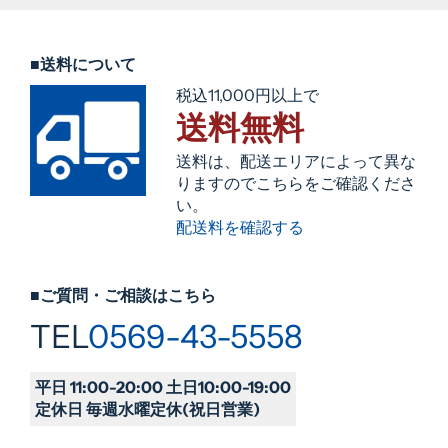
■送料について
税込11,000円以上で
送料無料
送料は、配送エリアによって異な
りますのでこちらをご確認くださ
い。
配送料を確認する
■ご質問・ご相談はこちら
TEL
0569-43-5558
平日 11:00-20:00 土日10:00-19:00
定休日 毎週水曜定休(祝日営業)