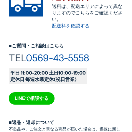
送料は、配送エリアによって異な
りますのでこちらをご確認くださ
い。
配送料を確認する
■ご質問・ご相談はこちら
TEL
0569-43-5558
平日 11:00-20:00 土日10:00-19:00
定休日 毎週水曜定休(祝日営業)
LINEで相談する
■返品・返却について
不良品や、ご注文と異なる商品が届いた場合は、迅速に新し