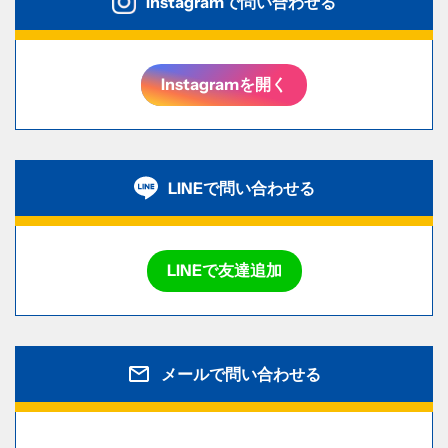
Instagramで問い合わせる
Instagramを開く
LINEで問い合わせる
LINEで友達追加
メールで問い合わせる