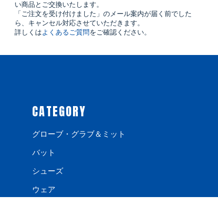
い商品とご交換いたします。
「ご注文を受け付けました」のメール案内が届く前でした
ら、キャンセル対応させていただきます。
詳しくは
よくあるご質問
をご確認ください。
CATEGORY
グローブ・グラブ＆ミット
バット
シューズ
ウェア
手袋