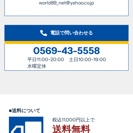
world89_net@yahoo.co.jp
電話で問い合わせる
0569-43-5558
平日11:00~20:00 土日10:00~19:00
水曜定休
■送料について
税込11,000円以上で
送料無料