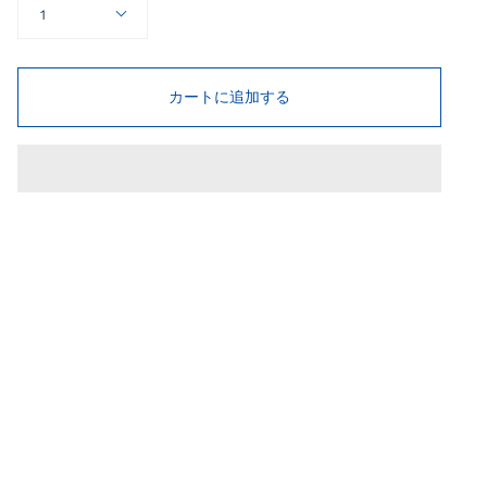
1
カートに追加する