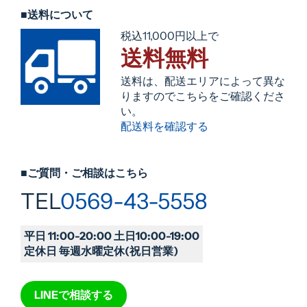
■送料について
税込11,000円以上で
送料無料
送料は、配送エリアによって異な
りますのでこちらをご確認くださ
い。
配送料を確認する
■ご質問・ご相談はこちら
TEL
0569-43-5558
平日 11:00-20:00 土日10:00-19:00
定休日 毎週水曜定休(祝日営業)
LINEで相談する