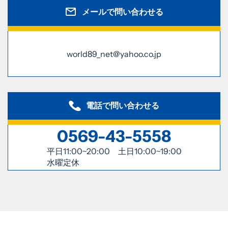
メールで問い合わせる
world89_net@yahoo.co.jp
電話で問い合わせる
0569-43-5558
平日11:00~20:00 土日10:00~19:00
水曜定休