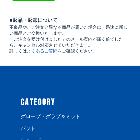
■返品・返却について
不良品や、ご注文と異なる商品が届いた場合は、迅速に新し
い商品とご交換いたします。
「ご注文を受け付けました」のメール案内が届く前でした
ら、キャンセル対応させていただきます。
詳しくは
よくあるご質問
をご確認ください。
CATEGORY
グローブ・グラブ＆ミット
バット