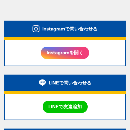
Instagramで問い合わせる
Instagramを開く
LINEで問い合わせる
LINEで友達追加