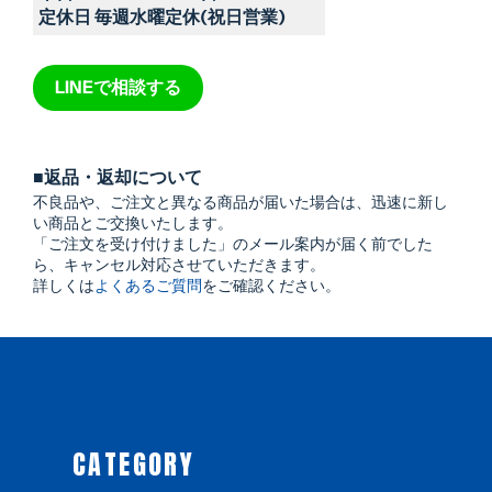
定休日 毎週水曜定休(祝日営業)
LINEで相談する
■返品・返却について
不良品や、ご注文と異なる商品が届いた場合は、迅速に新し
い商品とご交換いたします。
「ご注文を受け付けました」のメール案内が届く前でした
ら、キャンセル対応させていただきます。
詳しくは
よくあるご質問
をご確認ください。
CATEGORY