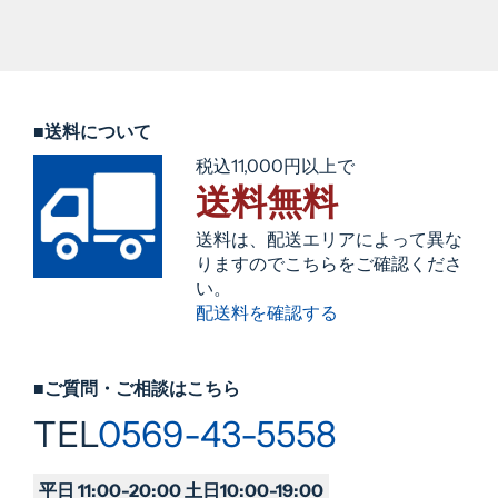
■送料について
税込11,000円以上で
送料無料
送料は、配送エリアによって異な
りますのでこちらをご確認くださ
い。
配送料を確認する
■ご質問・ご相談はこちら
TEL
0569-43-5558
平日 11:00-20:00 土日10:00-19:00