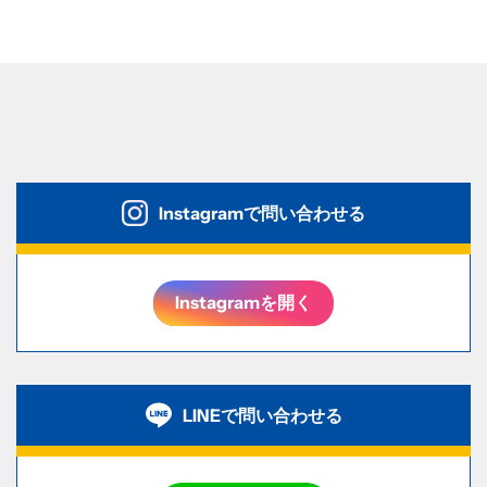
Instagramで問い合わせる
Instagramを開く
LINEで問い合わせる