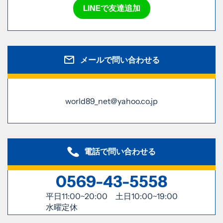
LINEで友達追加
メールで問い合わせる
world89_net@yahoo.co.jp
電話で問い合わせる
0569-43-5558
平日11:00~20:00 土日10:00~19:00
水曜定休