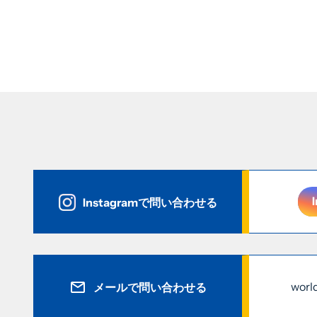
Instagramで問い合わせる
worl
メールで問い合わせる