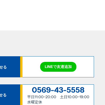
LINEで友達追加
わせる
0569-43-5558
せる
平日11:00~20:00 土日10:00~19:00
水曜定休