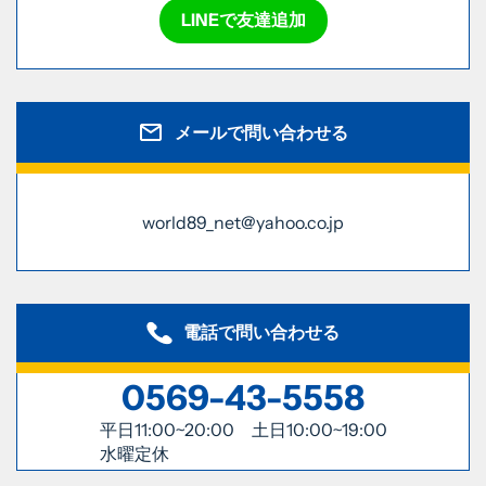
LINEで友達追加
メールで問い合わせる
world89_net@yahoo.co.jp
電話で問い合わせる
0569-43-5558
平日11:00~20:00 土日10:00~19:00
水曜定休