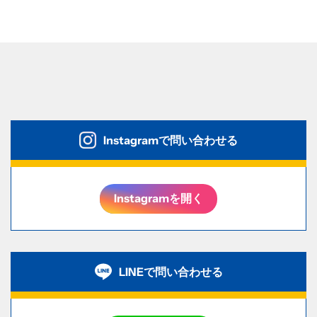
Instagramで問い合わせる
Instagramを開く
LINEで問い合わせる