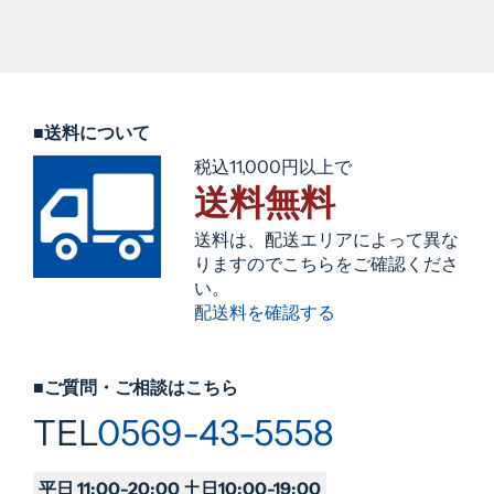
■送料について
税込11,000円以上で
送料無料
送料は、配送エリアによって異な
りますのでこちらをご確認くださ
い。
配送料を確認する
■ご質問・ご相談はこちら
TEL
0569-43-5558
平日 11:00-20:00 土日10:00-19:00