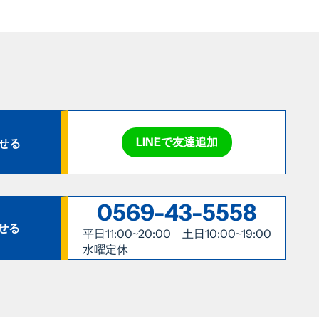
LINEで友達追加
わせる
0569-43-5558
せる
平日11:00~20:00 土日10:00~19:00
水曜定休