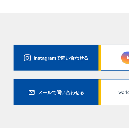
Instagramで問い合わせる
worl
メールで問い合わせる