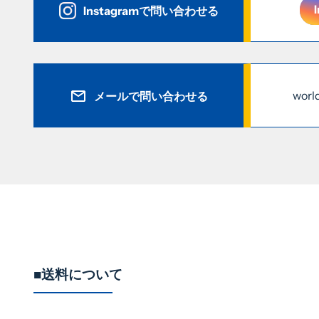
Instagramで問い合わせる
worl
メールで問い合わせる
■送料について
税込11,000円以上で